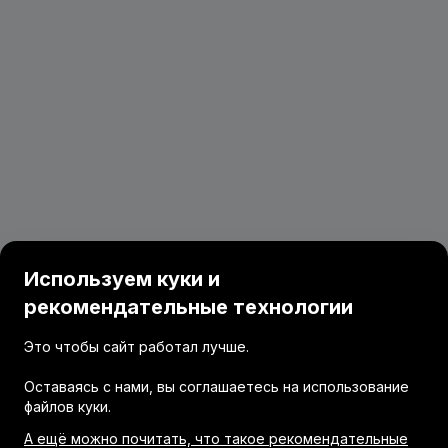
Используем куки и
рекомендательные технологии
Это чтобы сайт работал лучше.
Помощь
SANCAN
Центр помощи
Маркетпле
Оставаясь с нами, вы соглашаетесь на использование
файлов куки.
База знаний
Продавцам
А ещё можно почитать, что такое рекомендательные
Возврат
Магазины