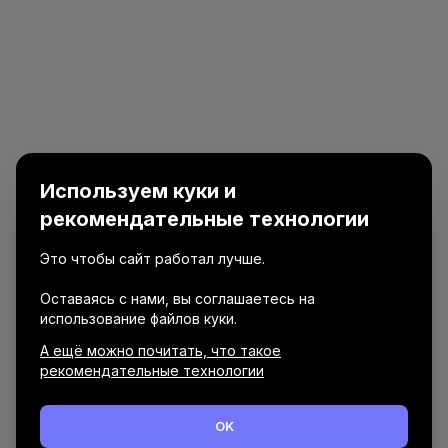
Используем куки и
рекомендательные технологии
Это чтобы сайт работал лучше.
Оставаясь с нами, вы соглашаетесь на
использование файлов куки.
А ещё можно почитать, что такое
рекомендательные технологии
OK