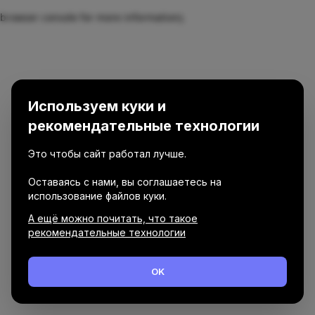
browser console for more information)
.
Используем куки и
рекомендательные технологии
Это чтобы сайт работал лучше.
Оставаясь с нами, вы соглашаетесь на
использование файлов куки.
А ещё можно почитать, что такое
рекомендательные технологии
OK