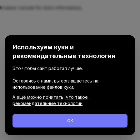
browser console for more information)
.
Используем куки и
рекомендательные технологии
Это чтобы сайт работал лучше.
Оставаясь с нами, вы соглашаетесь на
использование файлов куки.
А ещё можно почитать, что такое
рекомендательные технологии
OK