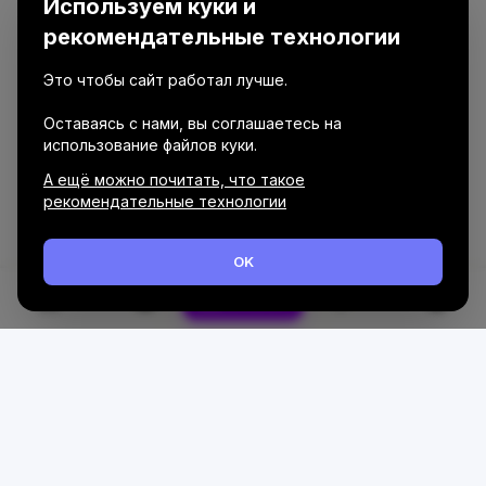
Используем куки и
рекомендательные технологии
Это чтобы сайт работал лучше.
Оставаясь с нами, вы соглашаетесь на
использование файлов куки.
А ещё можно почитать, что такое
рекомендательные технологии
OK
Каталог