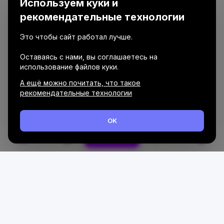
Используем куки и
рекомендательные технологии
Это чтобы сайт работал лучше.
Оставаясь с нами, вы соглашаетесь на
использование файлов куки.
А ещё можно почитать, что такое
рекомендательные технологии
OK
Каталог