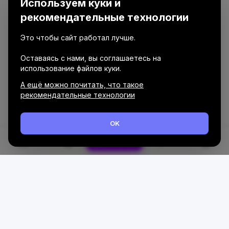
Используем куки и
рекомендательные технологии
Это чтобы сайт работал лучше.
Оставаясь с нами, вы соглашаетесь на
использование файлов куки.
А ещё можно почитать, что такое
рекомендательные технологии
OK
Каталог