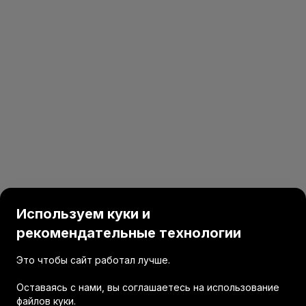
Используем куки и
ие
рекомендательные технологии
Это чтобы сайт работал лучше.
ьность
Оставаясь с нами, вы соглашаетесь на использование
файлов куки.