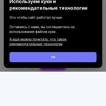
Используем куки и
рекомендательные технологии
Это чтобы сайт работал лучше.
Оставаясь с нами, вы соглашаетесь на
использование файлов куки.
А ещё можно почитать, что такое
рекомендательные технологии
OK
Каталог