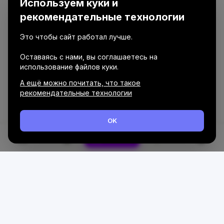
Используем куки и
рекомендательные технологии
Это чтобы сайт работал лучше.
Оставаясь с нами, вы соглашаетесь на
использование файлов куки.
А ещё можно почитать, что такое
рекомендательные технологии
OK
Каталог