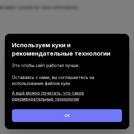
browser console for more information)
.
Используем куки и
рекомендательные технологии
Это чтобы сайт работал лучше.
Оставаясь с нами, вы соглашаетесь на
использование файлов куки.
А ещё можно почитать, что такое
рекомендательные технологии
OK