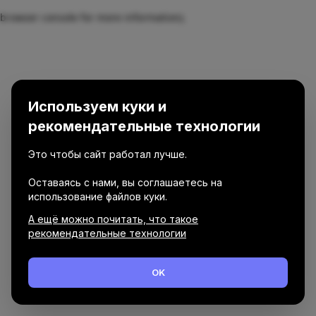
browser console for more information)
.
Используем куки и
рекомендательные технологии
Это чтобы сайт работал лучше.
Оставаясь с нами, вы соглашаетесь на
использование файлов куки.
А ещё можно почитать, что такое
рекомендательные технологии
OK