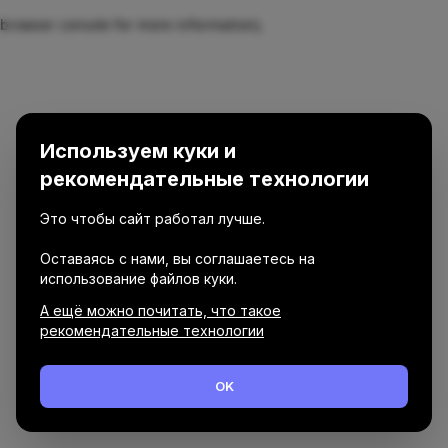
browser console for more information)
.
Используем куки и
рекомендательные технологии
Это чтобы сайт работал лучше.
Оставаясь с нами, вы соглашаетесь на
использование файлов куки.
А ещё можно почитать, что такое
рекомендательные технологии
OK