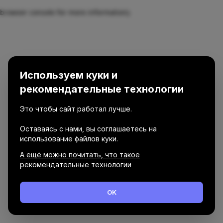
browser console for more information)
.
Используем куки и
рекомендательные технологии
Это чтобы сайт работал лучше.
Оставаясь с нами, вы соглашаетесь на
использование файлов куки.
А ещё можно почитать, что такое
рекомендательные технологии
OK