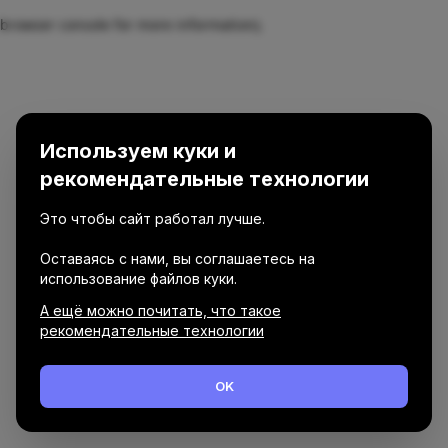
browser console for more information)
.
Используем куки и
рекомендательные технологии
Это чтобы сайт работал лучше.
Оставаясь с нами, вы соглашаетесь на
использование файлов куки.
А ещё можно почитать, что такое
рекомендательные технологии
OK