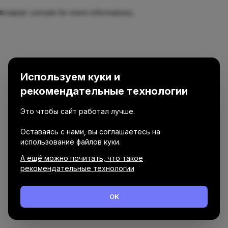
browser console for more information)
.
Используем куки и
рекомендательные технологии
Это чтобы сайт работал лучше.
Оставаясь с нами, вы соглашаетесь на
использование файлов куки.
А ещё можно почитать, что такое
рекомендательные технологии
OK