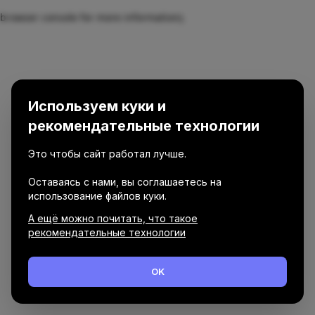
browser console for more information)
.
Используем куки и
рекомендательные технологии
Это чтобы сайт работал лучше.
Оставаясь с нами, вы соглашаетесь на
использование файлов куки.
А ещё можно почитать, что такое
рекомендательные технологии
OK